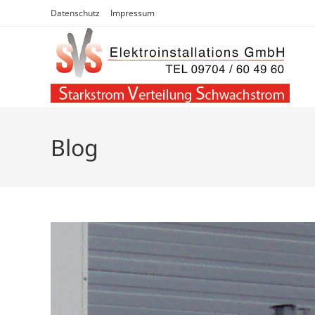
Zum
Datenschutz
Impressum
Inhalt
springen
Blog