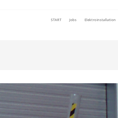
START
Jobs
Elektroinstallation