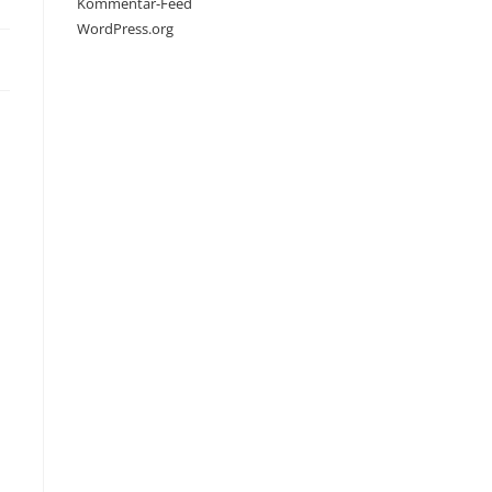
Kommentar-Feed
WordPress.org