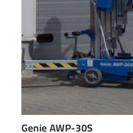
Genie AWP-30S