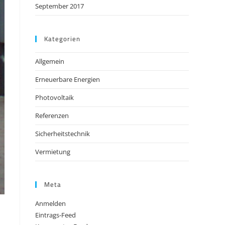
September 2017
Kategorien
Allgemein
Erneuerbare Energien
Photovoltaik
Referenzen
Sicherheitstechnik
Vermietung
Meta
Anmelden
Eintrags-Feed