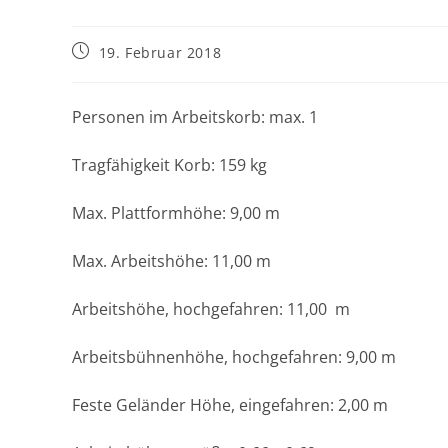
Beitrag
19. Februar 2018
veröffentlicht:
Personen im Arbeitskorb: max. 1
Tragfähigkeit Korb: 159 kg
Max. Plattformhöhe: 9,00 m
Max. Arbeitshöhe: 11,00 m
Arbeitshöhe, hochgefahren: 11,00 m
Arbeitsbühnenhöhe, hochgefahren: 9,00 m
Feste Geländer Höhe, eingefahren: 2,00 m